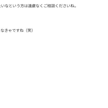
たいなという方は遠慮なくご相談くださいね。
しなきゃですね（笑）