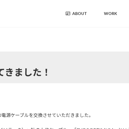
ABOUT
WORK
てきました！
の電源ケーブルを交換させていただきました。