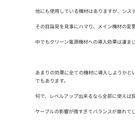
他にも使用している機材はありますが、シス
その目論見を見事にハマり、メイン機材の変
中でもクリーン電源機材への導入効果は凄ま
あまりの効果に全ての機材に導入しようかと
でもあります。
何で、レベルアップ出来るなら全部に使えば
ケーブルの影響が強すぎてバランスが崩れて