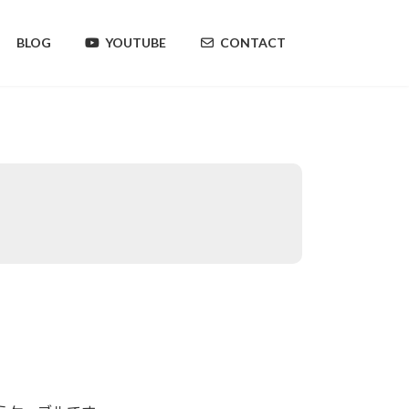
BLOG
YOUTUBE
CONTACT