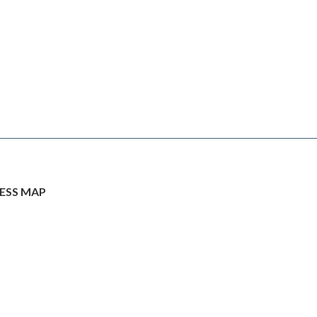
ESS MAP