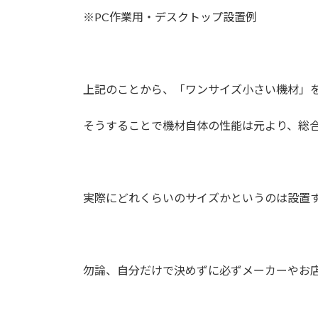
※PC作業用・デスクトップ設置例
上記のことから、「ワンサイズ小さい機材」
そうすることで機材自体の性能は元より、総
実際にどれくらいのサイズかというのは設置
勿論、自分だけで決めずに必ずメーカーやお