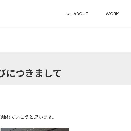
ABOUT
WORK
びにつきまして
て触れていこうと思います。