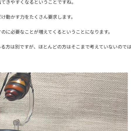
出てきやすくなるということですね。
だけ動かす力をたくさん要求します。
すのに必要なことが増えてくるということになります。
ある方は別ですが、ほとんどの方はそこまで考えていないので