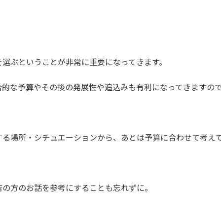
を選ぶということが非常に重要になってきます。
合的な予算やその後の発展性や追込みも有利になってきますの
する場所・シチュエーションから、あとは予算に合わせて考え
店の方のお話を参考にすることも忘れずに。