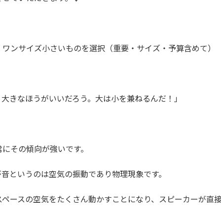
、ワンサイズ小さいものを選択（重要・サイズ・予算含めて）
り大きなほうがいいだろう。大は小を兼ねるんだ！」
常にその傾向が強いです。
が音というのは空気の振動であり物理現象です。
スペースの空気をたくさん動かすことになり、スピーカーが直