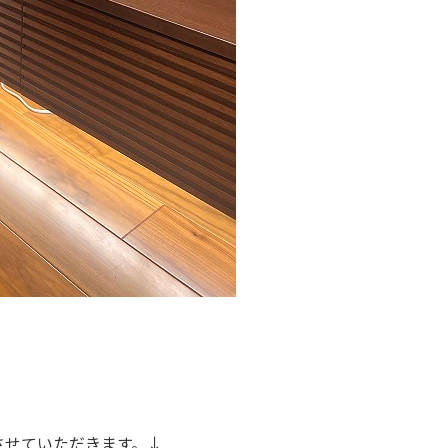
させていただきます。↓