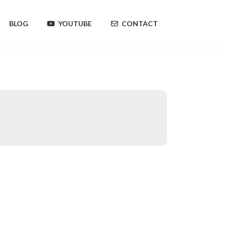
BLOG
YOUTUBE
CONTACT